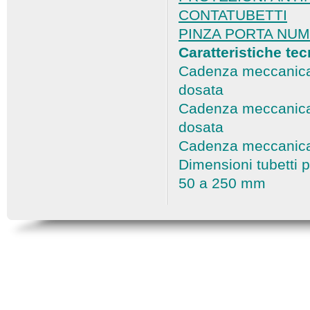
CONTATUBETTI
PINZA PORTA NUMER
Caratteristiche tec
Cadenza meccanica 
dosata
Cadenza meccanica 
dosata
Cadenza meccanica 
Dimensioni tubetti p
50 a 250 mm